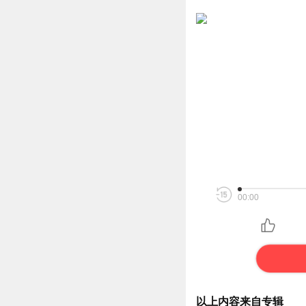
00:00
以上内容来自专辑