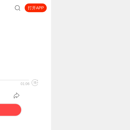
打开APP
01:06