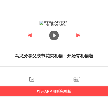
马龙分享父亲节花束礼物：开始有礼物啦
打开APP 收听完整版