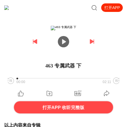
打开APP
463 专属武器 下
00:00
02:11
打开APP 收听完整版
以上内容来自专辑