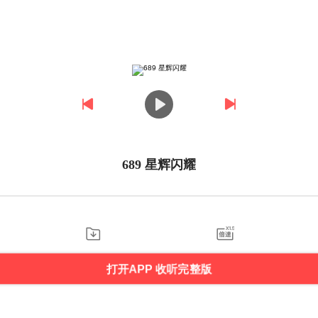
689 星辉闪耀
打开APP 收听完整版