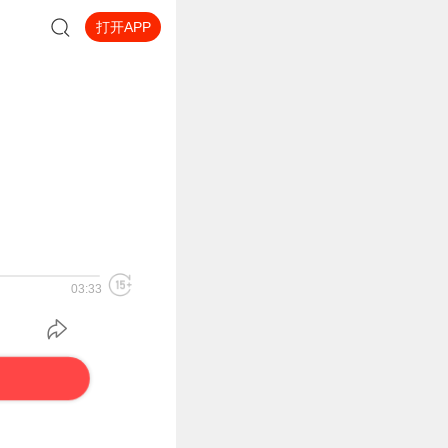
打开APP
03:33