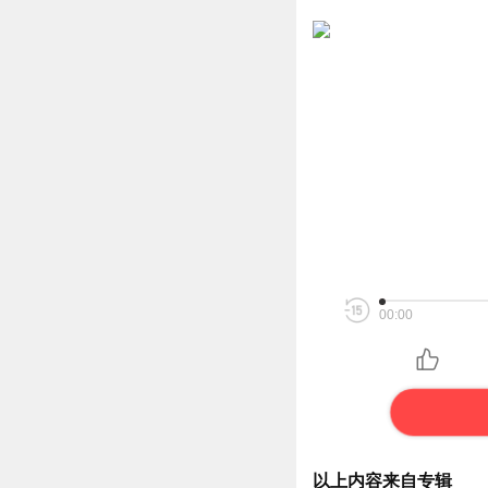
00:00
以上内容来自专辑