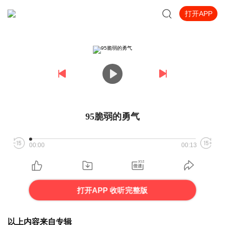
打开APP
95脆弱的勇气
00:00
00:13
打开APP 收听完整版
以上内容来自专辑