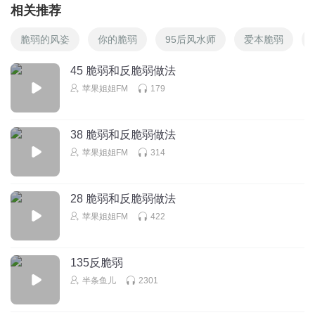
相关推荐
脆弱的风姿
你的脆弱
95后风水师
爱本脆弱
45 脆弱和反脆弱做法
苹果姐姐FM
179
38 脆弱和反脆弱做法
苹果姐姐FM
314
28 脆弱和反脆弱做法
苹果姐姐FM
422
135反脆弱
半条鱼儿
2301