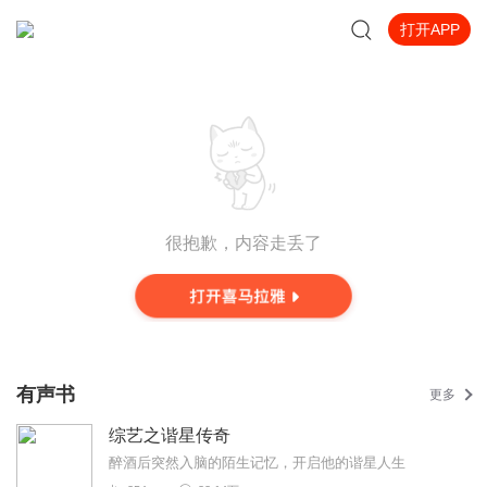
打开APP
很抱歉，内容走丢了
有声书
更多
综艺之谐星传奇
醉酒后突然入脑的陌生记忆，开启他的谐星人生