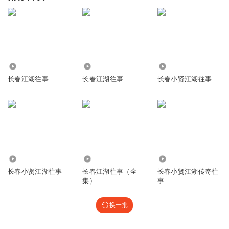
26.38万
269.85万
1247.78万
长春江湖往事
长春江湖往事
长春小贤江湖往事
1.34万
597.55万
1242.80万
长春小贤江湖往事
长春江湖往事（全
长春小贤江湖传奇往
集）
事
换一批