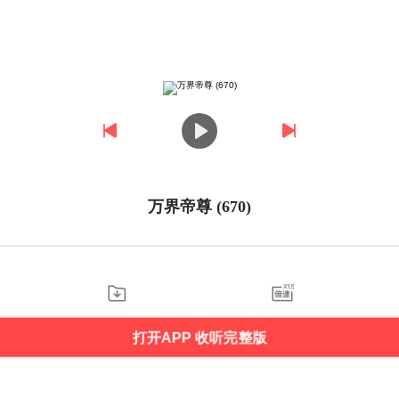
万界帝尊 (670)
打开APP 收听完整版