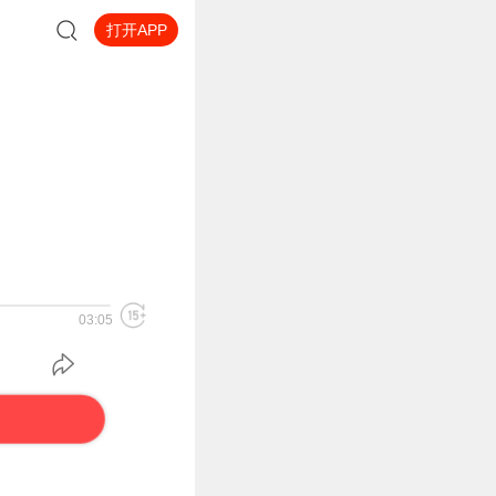
打开APP
03:05