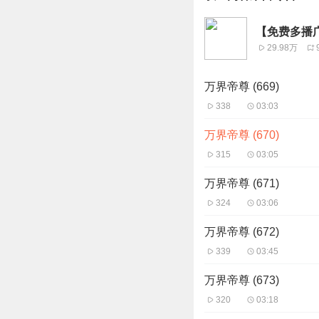
【免费多播
29.98万
万界帝尊 (669)
338
03:03
万界帝尊 (670)
315
03:05
万界帝尊 (671)
324
03:06
万界帝尊 (672)
339
03:45
万界帝尊 (673)
320
03:18