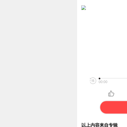
00:00
以上内容来自专辑