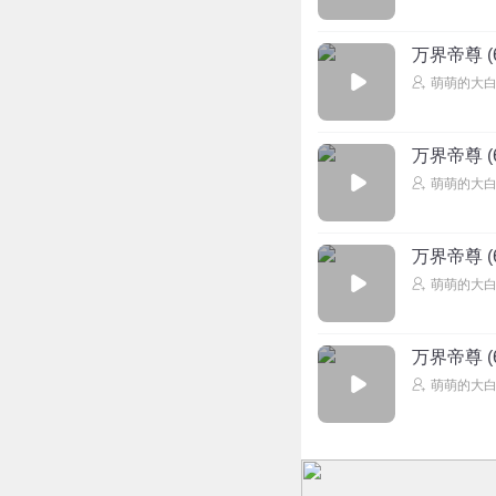
万界帝尊 (6
萌萌的大白
万界帝尊 (6
萌萌的大白
万界帝尊 (6
萌萌的大白
万界帝尊 (6
萌萌的大白