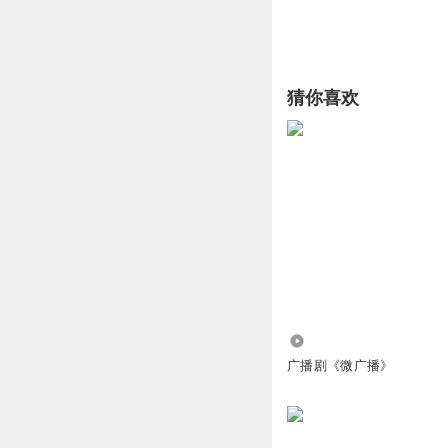
猜你喜欢
1801
广播剧《微广播》