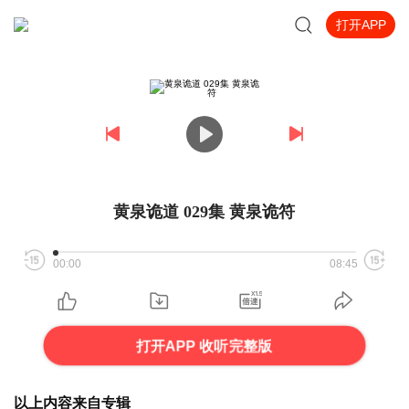
打开APP
黄泉诡道 029集 黄泉诡符
00:00
08:45
打开APP 收听完整版
以上内容来自专辑