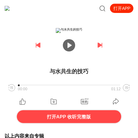
打开APP
与水共生的技巧
00:00
01:12
打开APP 收听完整版
以上内容来自专辑