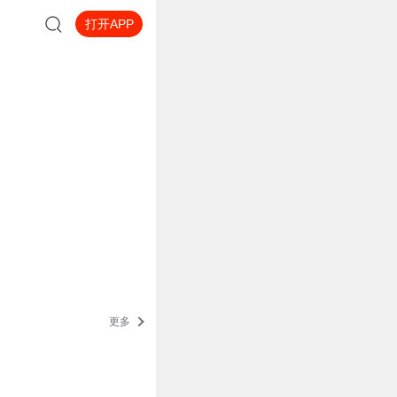
打开APP
更多