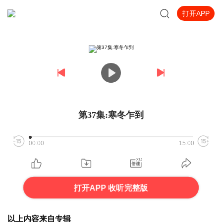
打开APP
第37集:寒冬乍到
00:00
15:00
打开APP 收听完整版
以上内容来自专辑