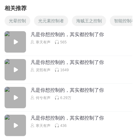
相关推荐
光晕控制
光元素控制者
海贼王之控制
智能控制者
凡是你想控制的，其实都控制了你
寒天有声
565
凡是你想控制的，其实都控制了你
灵熙有声
1649
凡是你想控制的，其实都控制了你
何兮有声
6.29万
凡是你想控制的，其实都控制了你
寒天有声
436