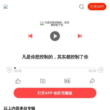
打开APP
凡是你想控制的，其实都控制了你
00:00
00:33
打开APP 收听完整版
以上内容来自专辑