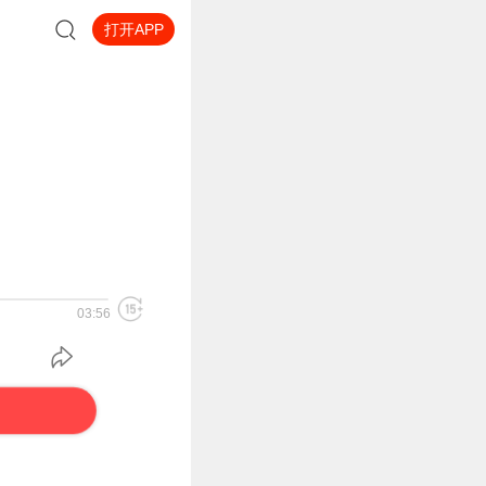
打开APP
03:56