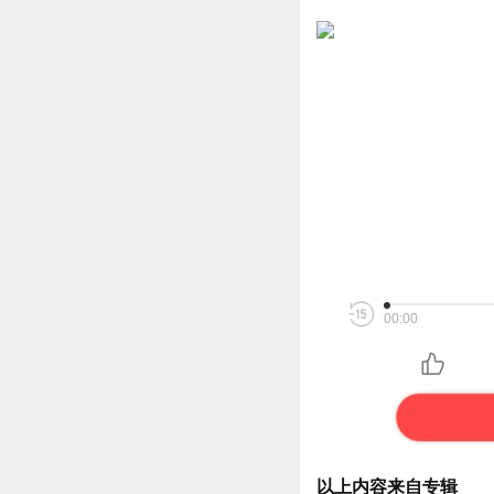
00:00
以上内容来自专辑