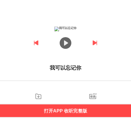
我可以忘记你
打开APP 收听完整版