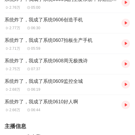
2.76万
05:00
系统炸了，我成了系统0606创造手机
2.77万
06:30
系统炸了，我成了系统0607拍板生产手机
2.71万
05:59
系统炸了，我成了系统0608周无极拽诗
2.75万
07:37
系统炸了，我成了系统0609监控全城
2.68万
06:19
系统炸了，我成了系统0610好人啊
2.66万
06:44
主播信息