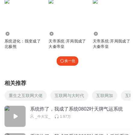
老好听了老好听了老好听了老好听了老好听了老好听了老好
听了老好听了老好听了老好听了老好听了老好听了老好听了
老好听了老好听了老好听了老好听了老好听了老好听了老好
听了老好听了老好听了老好听了老好听了老好听了老好听了
老好听了老好听了老好听了老好听了老好听了老好听了老好
173.35万
192.75万
6.91万
听了老好听了老好听了老好听了老好听了老好听了老好听了
系统进化：我变成了
天帝系统:开局我成了
天帝系统:开局我成了
老好听了老好听了老好听了老好听了老好听了老好听了老好
北极熊
大秦帝皇
大秦帝皇
听了老好听了老好
换一批
回复
2025-05-31
4
芰荷瑶
相关推荐
不知不觉就600章了
回复
2025-06-01
4
重生之互联网大佬
互联网与大时代
互联网加
互联
猪0母狼0马蜂
系统炸了，我成了系统0802叶天牌气运系统
这一幕，跟佐藤和真的既视感差不多了，“是，是，是，我是
_牛大宝_
1.97万
少爷”
回复
2025-05-31
3