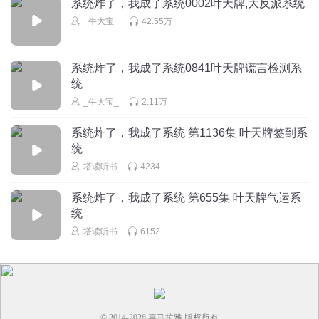
系统炸了，我成了系统0002叶天牌,大反派系统
_牛大宝_
42.55万
君墨翼
大爷那段太好玩了，还没缓过来
回复
2025-08-02
3
系统炸了，我成了系统0841叶天牌谎言检测系
统
柒寒剑风
_牛大宝_
2.11万
极道天魔？
系统炸了，我成了系统 第1136集 叶天牌签到系
回复
2025-06-18
3
统
塔读听书
4234
已经走过了
看书名感觉像是小白爽文，听到这里发现作者有点东西，牛
系统炸了，我成了系统 第655集 叶天牌气运系
大宝更有东西
统
回复
2025-06-03
3
塔读听书
6152
鸡压小雅
老叨播的那本吗
果然我没听错大宝就是和老叨有一腿
回复
2025-08-19
2
© 2014-
2026
喜马拉雅 版权所有