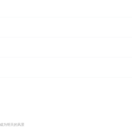
成为明天的风景