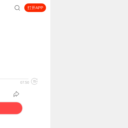
打开APP
07:50