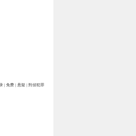
| 免费 | 悬疑 | 刑侦犯罪