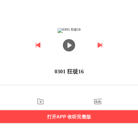
0301 狂徒16
打开APP 收听完整版