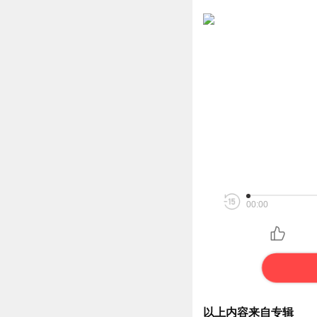
00:00
以上内容来自专辑