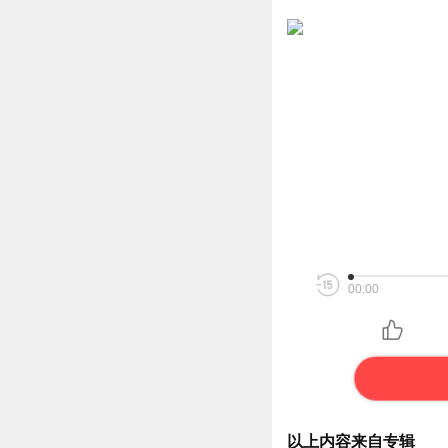
00:00
以上内容来自专辑