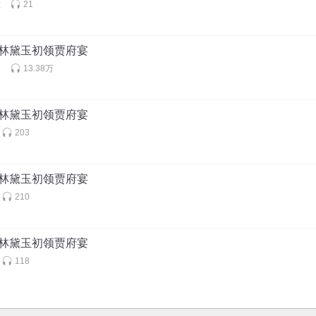
啦
21
—林黛玉初领贾府宴
文
13.38万
—林黛玉初领贾府宴
203
—林黛玉初领贾府宴
210
—林黛玉初领贾府宴
118