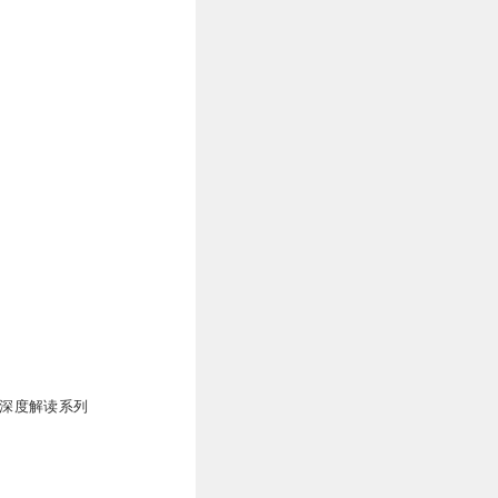
梦深度解读系列