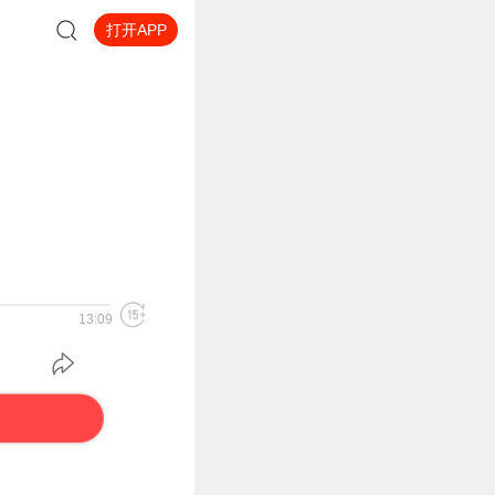
打开APP
13:09