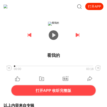
打开APP
看我的
00:00
03:18
打开APP 收听完整版
以上内容来自专辑