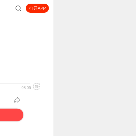
打开APP
08:05