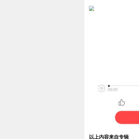
00:00
以上内容来自专辑