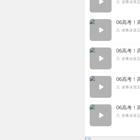
述事冰清
06高考！
述事冰清
06高考！
述事冰清
06高考！
述事冰清
06高考！
述事冰清