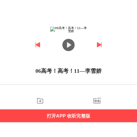
06高考！高考！11—李雪娇
打开APP 收听完整版