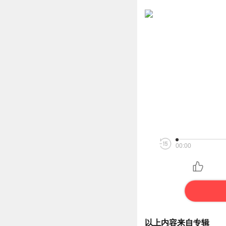
00:00
以上内容来自专辑