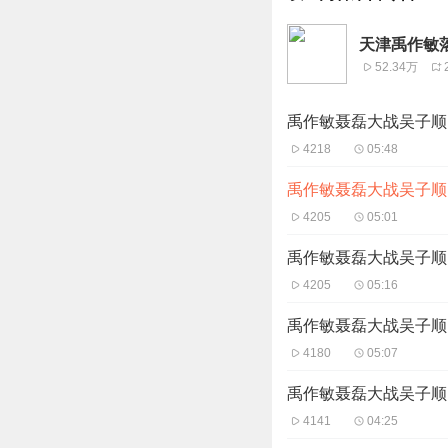
天津禹作敏
52.34万
禹作敏聂磊大战吴子顺 (
4218
05:48
禹作敏聂磊大战吴子顺 (
4205
05:01
禹作敏聂磊大战吴子顺 (
4205
05:16
禹作敏聂磊大战吴子顺 (
4180
05:07
禹作敏聂磊大战吴子顺 (
4141
04:25