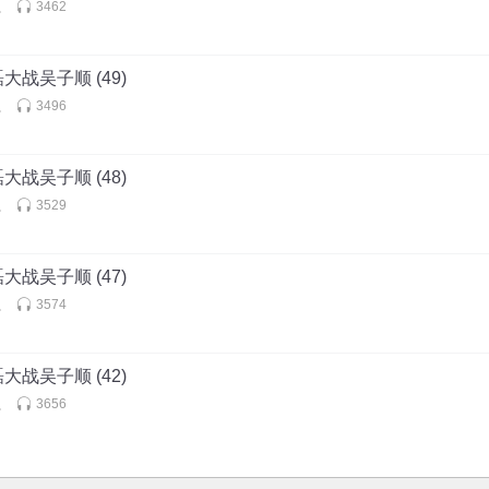
虫
3462
大战吴子顺 (49)
虫
3496
大战吴子顺 (48)
虫
3529
大战吴子顺 (47)
虫
3574
大战吴子顺 (42)
虫
3656