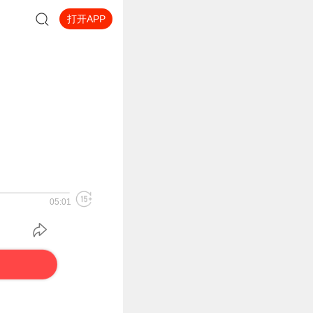
打开APP
05:01