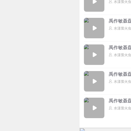
水漾萤火
禹作敏聂磊
水漾萤火
禹作敏聂磊
水漾萤火
禹作敏聂磊
水漾萤火
禹作敏聂磊
水漾萤火