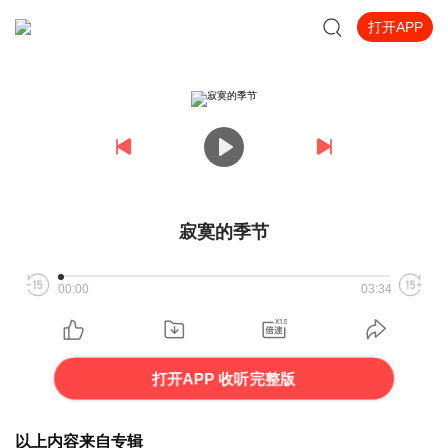
打开APP
寂寞的季节
00:00
03:34
打开APP 收听完整版
以上内容来自专辑