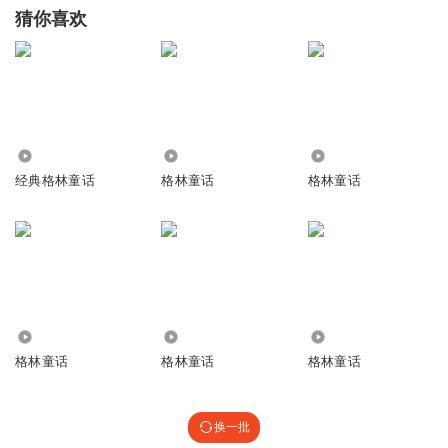
猜你喜欢
52.03万
3626
1976
经典格林童话
格林童话
格林童话
1562
46
9830
格林童话
格林童话
格林童话
换一批