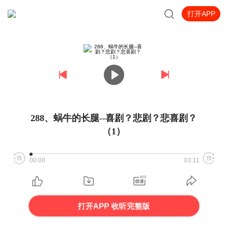
打开APP
288、蜗牛的长腿--喜剧？悲剧？悲喜剧？
（1）
00:00
03:11
打开APP 收听完整版