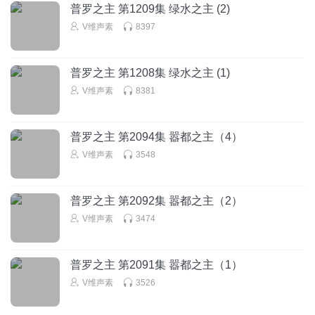
普罗之主 第1209集 绿水之主 (2)
V维声素
8397
普罗之主 第1208集 绿水之主 (1)
V维声素
8381
普罗之主 第2094集 嚣都之主（4）
V维声素
3548
普罗之主 第2092集 嚣都之主（2）
V维声素
3474
普罗之主 第2091集 嚣都之主（1）
V维声素
3526