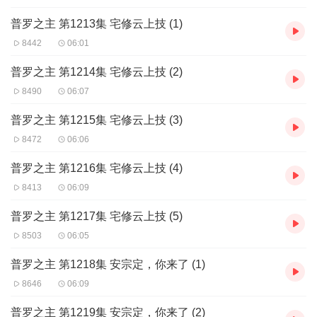
普罗之主 第1213集 宅修云上技 (1)
8442
06:01
普罗之主 第1214集 宅修云上技 (2)
8490
06:07
普罗之主 第1215集 宅修云上技 (3)
8472
06:06
普罗之主 第1216集 宅修云上技 (4)
8413
06:09
普罗之主 第1217集 宅修云上技 (5)
8503
06:05
普罗之主 第1218集 安宗定，你来了 (1)
8646
06:09
普罗之主 第1219集 安宗定，你来了 (2)