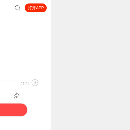
打开APP
07:04