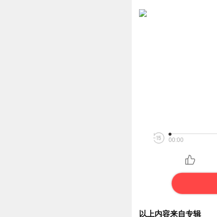
00:00
以上内容来自专辑