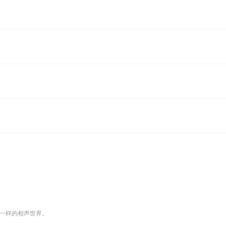
一样的相声世界。