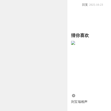
回复
2025-10-23
猜你喜欢
3.81万
刘宝瑞相声