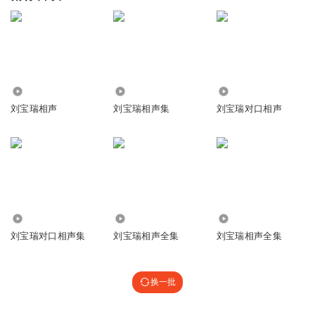
3.81万
175.45万
16.76万
刘宝瑞相声
刘宝瑞相声集
刘宝瑞对口相声
3.83万
5.17万
2.84亿
刘宝瑞对口相声集
刘宝瑞相声全集
刘宝瑞相声全集
换一批