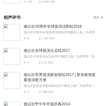
470
5356.18万
相声评书
更多
德云社20周年全球巡演沈阳站2016
德云社20周年全球巡演沈阳站2016爆笑上线！为您带来《规矩论》《你有病啊》《学外语》等高能相声！各种...
6
1022.34万
德云社全球巡演台北站2017
德云社全球巡演台北站2017爆笑上线！为您带来《百兽图》《富贵有余》《学哑语》等高能相声！各种爆笑包...
6
317.98万
德云社世界巡演新加坡站2017 | 新加坡免签
看巡演更方便
德云社世界巡演新加坡站2017爆笑上线！为您带来《百兽图》《富贵有余》《学哑语》等高能相声！各种爆笑...
6
496.55万
德云社甲午年开箱庆典2014