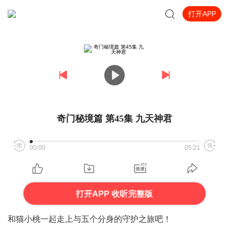
打开APP
奇门秘境篇 第45集 九天神君
00:00
05:21
打开APP 收听完整版
和猫小桃一起走上与五个分身的守护之旅吧！