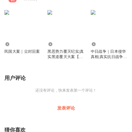
8377
1.18万
7304
民国大案｜尘封旧案
黑恶势力覆灭纪实|真
中日战争｜日本侵华
实黑道覆灭大案【内
真相|真实抗日战争历
地港台黑帮】
史
用户评论
还没有评论，快来发表第一个评论！
发表评论
猜你喜欢