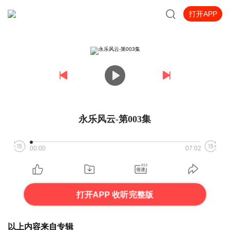
打开APP
永乐风云-第003集
00:00
07:02
打开APP 收听完整版
以上内容来自专辑