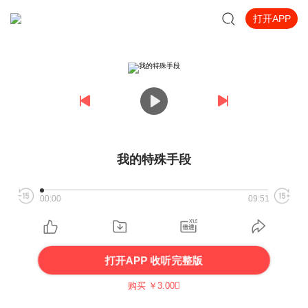
打开APP
我的特殊手段
00:00
09:51
打开APP 收听完整版
购买 ￥
3.00