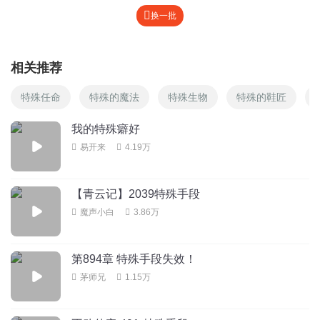
换一批
相关推荐
特殊任命
特殊的魔法
特殊生物
特殊的鞋匠
我的特殊癖好
易开来
4.19万
【青云记】2039特殊手段
魔声小白
3.86万
第894章 特殊手段失效！
茅师兄
1.15万