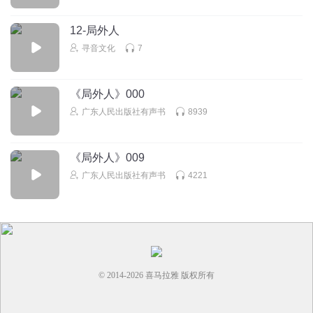
12-局外人
寻音文化
7
《局外人》000
广东人民出版社有声书
8939
《局外人》009
广东人民出版社有声书
4221
© 2014-
2026
喜马拉雅 版权所有