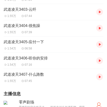
武道凌天3403-云纤
1.55万
07:44
武道凌天3404-很焦躁
1.55万
07:39
武道凌天3405-应付一下
1.54万
06:58
武道凌天3406-听你的安排
1.54万
07:16
武道凌天3407-什么路数
1.55万
07:45
主播信息
零声剧场