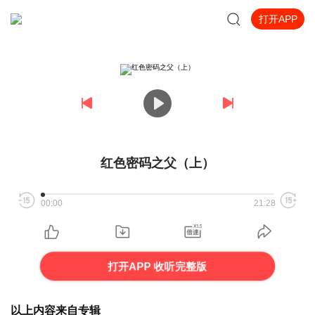
打开APP
红色密码之父（上）
00:00
21:28
打开APP 收听完整版
以上内容来自专辑