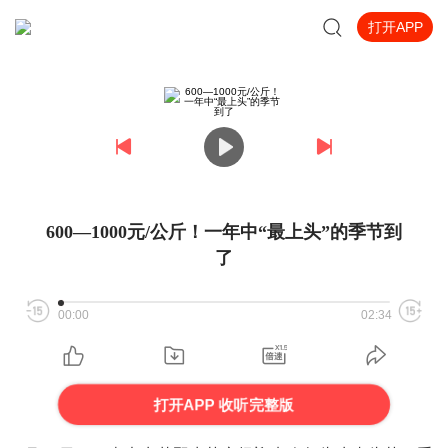
打开APP
600—1000元/公斤！一年中“最上头”的季节到
了
00:00
02:34
打开APP 收听完整版