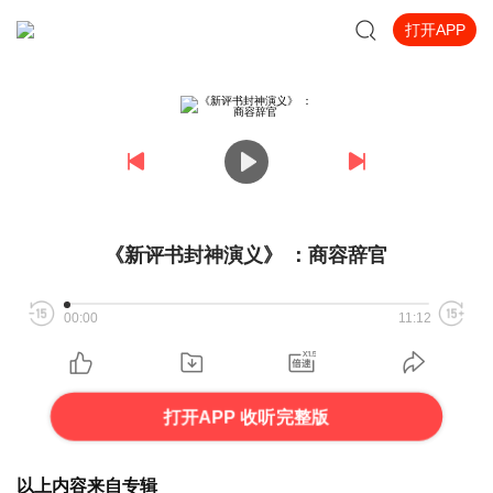
打开APP
《新评书封神演义》 ：商容辞官
00:00
11:12
打开APP 收听完整版
以上内容来自专辑