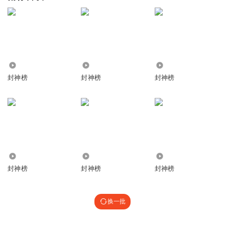
2.72万
8.23万
4921
封神榜
封神榜
封神榜
21.93万
1578
1952.20万
封神榜
封神榜
封神榜
换一批