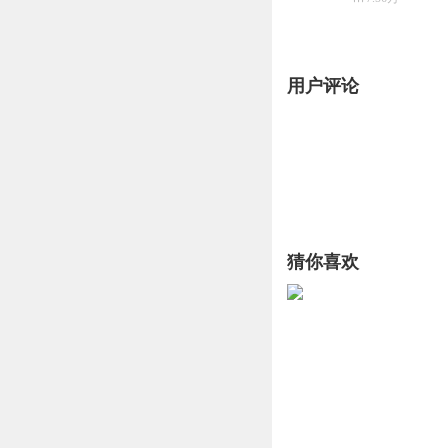
用户评论
猜你喜欢