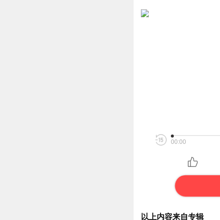
00:00
以上内容来自专辑