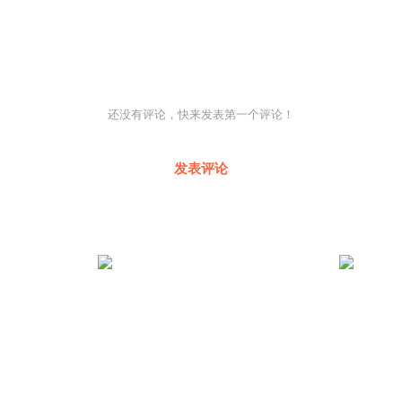
还没有评论，快来发表第一个评论！
发表评论