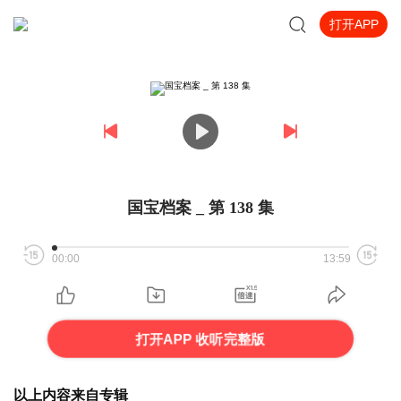
打开APP
国宝档案 _ 第 138 集
00:00
13:59
打开APP 收听完整版
以上内容来自专辑