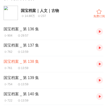
国宝档案｜人文｜古物
14.88万
237
免费订阅
国宝档案 _ 第 136 集
904
29:57
国宝档案 _ 第 137 集
762
13:59
国宝档案 _ 第 138 集
761
13:59
国宝档案 _ 第 139 集
754
13:59
国宝档案 _ 第 140 集
722
13:59