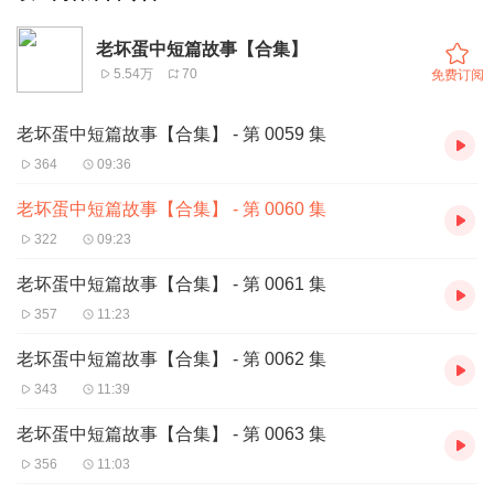
老坏蛋中短篇故事【合集】
5.54万
70
免费订阅
老坏蛋中短篇故事【合集】 - 第 0059 集
364
09:36
老坏蛋中短篇故事【合集】 - 第 0060 集
322
09:23
老坏蛋中短篇故事【合集】 - 第 0061 集
357
11:23
老坏蛋中短篇故事【合集】 - 第 0062 集
343
11:39
老坏蛋中短篇故事【合集】 - 第 0063 集
356
11:03