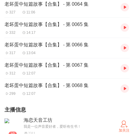
老坏蛋中短篇故事【合集】 - 第 0064 集
327
11:06
老坏蛋中短篇故事【合集】 - 第 0065 集
332
14:17
老坏蛋中短篇故事【合集】 - 第 0066 集
317
13:04
老坏蛋中短篇故事【合集】 - 第 0067 集
312
12:07
老坏蛋中短篇故事【合集】 - 第 0068 集
299
12:07
主播信息
海恋天音工坊
我是一位声音爱好者，爱听有生书！
加关注
2311