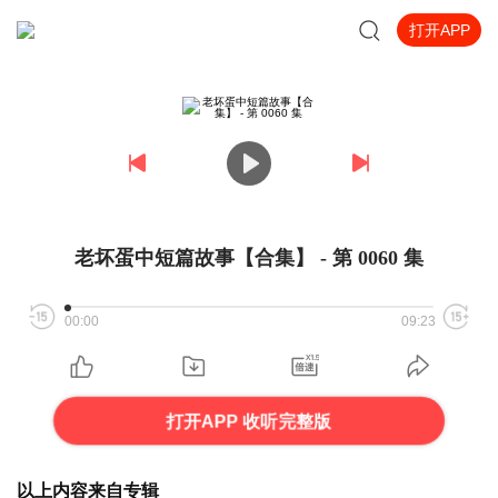
打开APP
老坏蛋中短篇故事【合集】 - 第 0060 集
00:00
09:23
打开APP 收听完整版
以上内容来自专辑