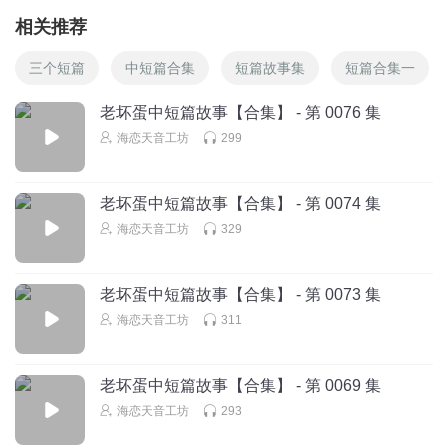
相关推荐
三个短篇
中短篇合集
短篇故事集
短篇合集一
老坏蛋中短篇故事【合集】 - 第 0076 集
海恋天音工坊
299
老坏蛋中短篇故事【合集】 - 第 0074 集
海恋天音工坊
329
老坏蛋中短篇故事【合集】 - 第 0073 集
海恋天音工坊
311
老坏蛋中短篇故事【合集】 - 第 0069 集
海恋天音工坊
293