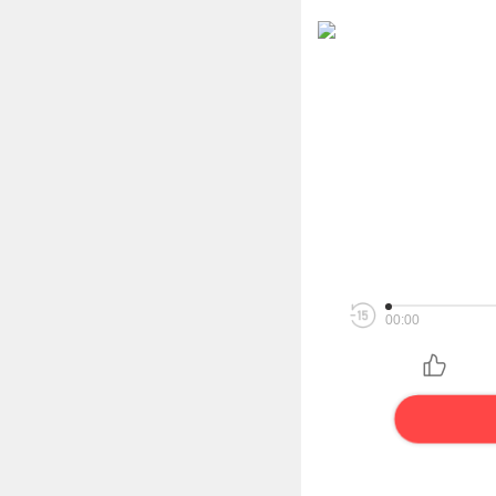
00:00