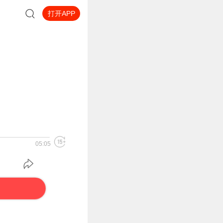
打开APP
05:05