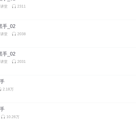
大讲堂
2311
黑手_02
大讲堂
2038
黑手_02
大讲堂
2031
黑手
2.18万
黑手
10.26万