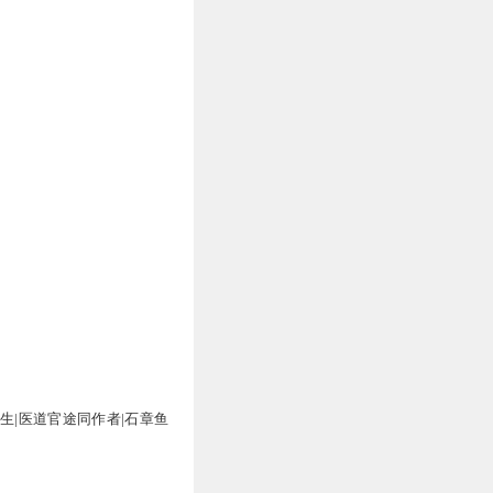
重生|医道官途同作者|石章鱼