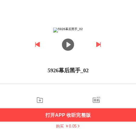
5926幕后黑手_02
打开APP 收听完整版
购买 ￥
0.05