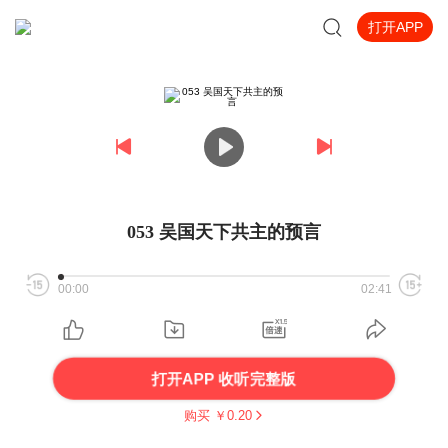
打开APP
053 吴国天下共主的预言
00:00
02:41
打开APP 收听完整版
购买 ￥
0.20