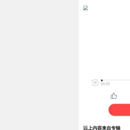
00:00
以上内容来自专辑