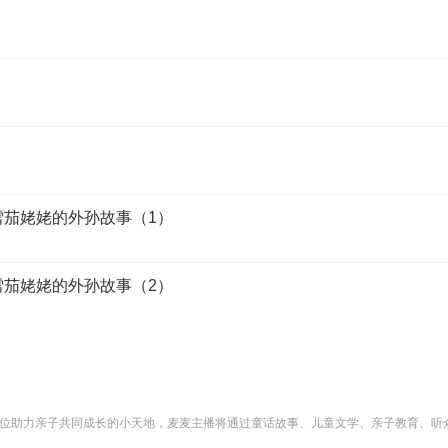
）
）
）
国雪茄姥姥的外孙故事（1）
国雪茄姥姥的外孙故事（2）