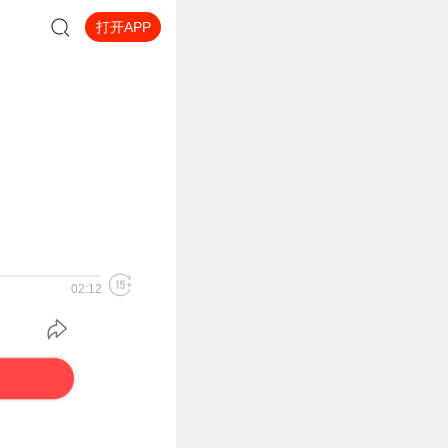
打开APP
02:12