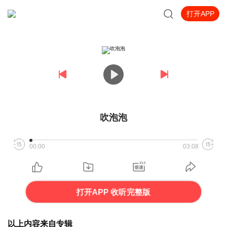
打开APP
吹泡泡
00:00
03:08
打开APP 收听完整版
以上内容来自专辑