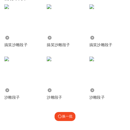
2729
24.02万
2138.46万
搞笑沙雕段子
搞笑沙雕段子
搞笑沙雕段子
21.54万
27.17万
596.79万
沙雕段子
沙雕段子
沙雕段子
换一批