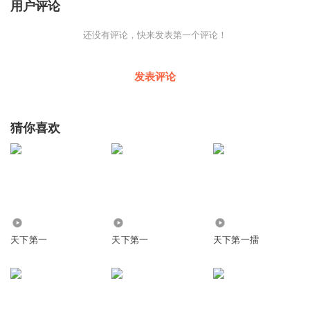
用户评论
还没有评论，快来发表第一个评论！
发表评论
猜你喜欢
1.63万
5.75万
9.89万
天下第一
天下第一
天下第一擂