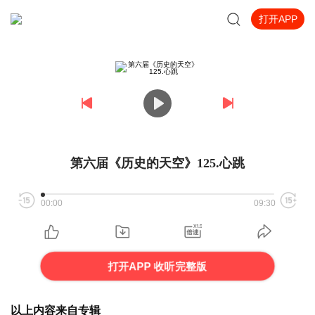
打开APP
第六届《历史的天空》125.心跳
00:00
09:30
打开APP 收听完整版
以上内容来自专辑