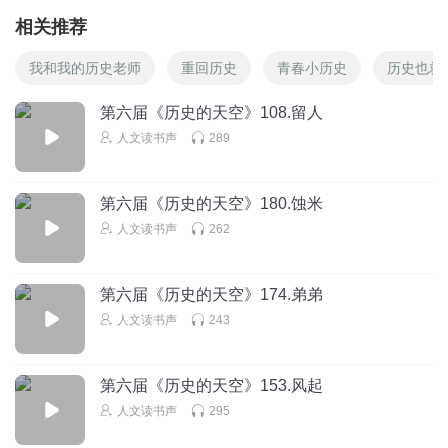
相关推荐
我和我的历史老师
重回历史
青春小历史
历史也就
第六届《历史的天空》108.留人
人文读书声
289
第六届《历史的天空》180.蚀米
人文读书声
262
第六届《历史的天空》174.弟弟
人文读书声
243
第六届《历史的天空》153.风起
人文读书声
295