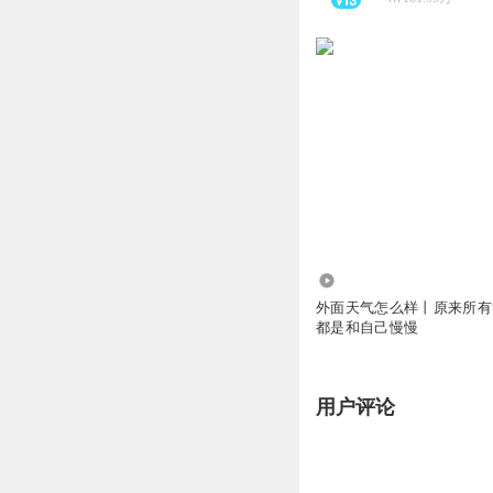
678
外面天气怎么样丨原来所有
都是和自己慢慢
用户评论