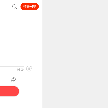
打开APP
08:24