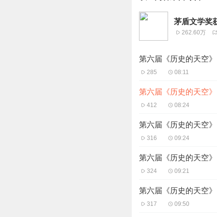
茅盾文学奖
262.60万
第六届《历史的天空》1
285
08:11
第六届《历史的天空》1
412
08:24
第六届《历史的天空》1
316
09:24
第六届《历史的天空》1
324
09:21
第六届《历史的天空》1
317
09:50