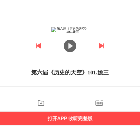
第六届《历史的天空》101.姚三
打开APP 收听完整版