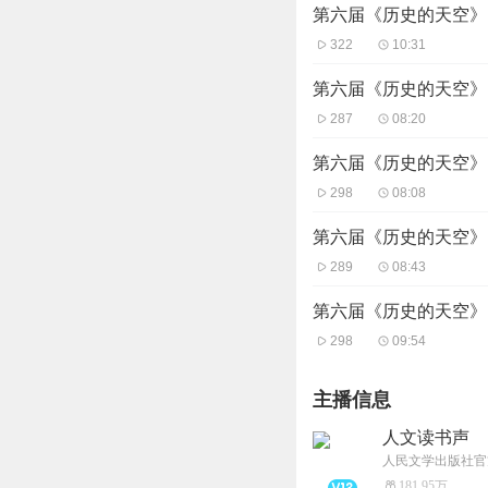
第六届《历史的天空》1
322
10:31
第六届《历史的天空》1
287
08:20
第六届《历史的天空》1
298
08:08
第六届《历史的天空》1
289
08:43
第六届《历史的天空》1
298
09:54
主播信息
人文读书声
人民文学出版社官
181.95万