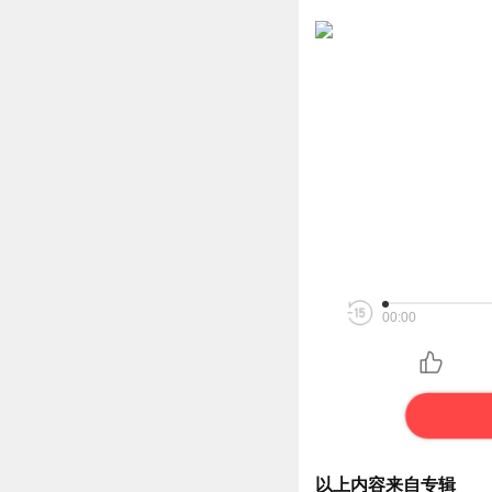
00:00
以上内容来自专辑