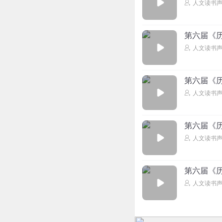
人文读书
第六届《历
人文读书
第六届《历
人文读书
第六届《历
人文读书
第六届《历
人文读书