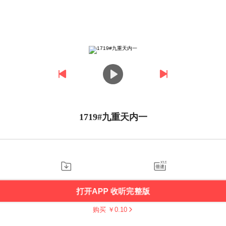
1719#九重天内一
打开APP 收听完整版
购买 ￥
0.10