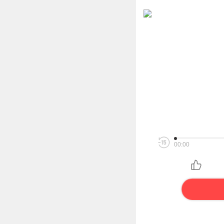
00:00