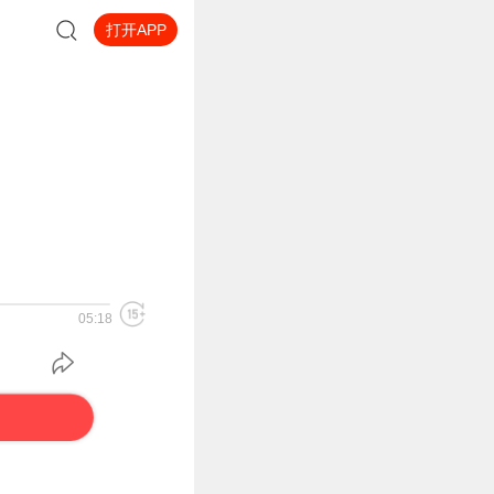
打开APP
05:18