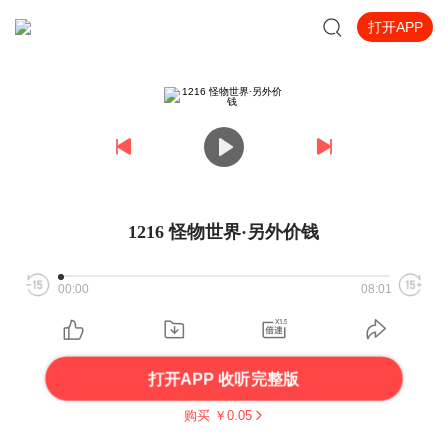
打开APP
1216 怪物世界·另外价钱
00:00
08:01
打开APP 收听完整版
购买 ￥
0.05