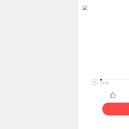
00:00