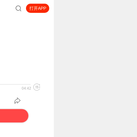
打开APP
04:42