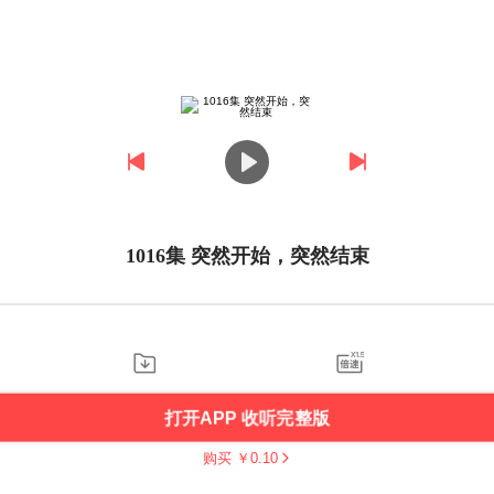
1016集 突然开始，突然结束
打开APP 收听完整版
购买 ￥
0.10