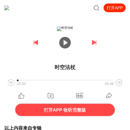
打开APP
时空法杖
00:00
05:48
打开APP 收听完整版
以上内容来自专辑