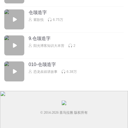
🙂️
仓颉造字
回复
2025-04-14
6
紫歆悦
6.75万
我是小可爱童童
9.仓颉造字
能复制出来的都是贵手机 ጿ ኈ ቼ ዽ ጿ ኈ ጿ ኈ ቼ ዽ ጿ ኈ ጿ ኈ
阳光博客知识大本营
2
ቼ ዽ ጿ ኈጿ ኈ ቼ ዽ ጿ ኈ ጿ ኈ ቼ ዽ ጿ ኈ ጿ ኈ ቼ ዽ ጿ ኈ ጿ ኈ
ቼ ዽ ጿ ኈጿ ኈ ቼ ዽ ጿ ኈ ጿ ኈ ቼ ዽ ጿ ኈ ጿ ኈ ቼ ዽ ጿ ኈ ጿ ኈ
ቼ ዽ ጿ ኈጿ ኈ ቼ ዽ ጿ ኈ ጿ ኈ ቼ ዽ ጿ ኈ ጿ ኈ ቼ ዽ ጿ ኈ ጿ ኈ
010-仓颉造字
ቼ ዽ ጿ ኈጿ ኈ ቼ ዽ ጿ ኈ ጿ ኈ ቼ ዽ ጿ ኈ ጿ ኈ ቼ ዽ ጿ ኈ ጿ ኈ
恐龙叔叔讲故事
6.38万
ቼ ዽ ጿ ኈጿ ኈ ቼ ዽ ጿ ኈ ጿ ኈ ቼ ዽ ጿ ኈ ጿ ኈ ቼ:请⃓⃢⃓大⃓⃢⃓
家⃓⃢⃓不⃓⃢⃓要⃓⃢⃓试⃓⃢⃓了⃓⃢⃓能
回复
2025-04-22
4
燕过留痕_7d
回复 @
我是小可爱童童
:
觉得哪个好看呀？
© 2014-
2026
喜马拉雅 版权所有
杨晓迷糊
66666666666666666666666666666666666666666666666666666