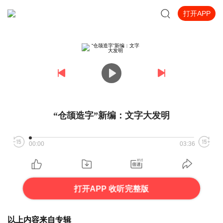
打开APP
“仓颉造字”新编：文字大发明
00:00
03:36
打开APP 收听完整版
以上内容来自专辑