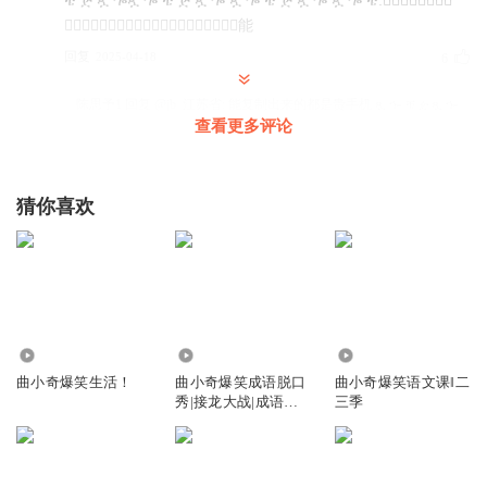
ቼ ዽ ጿ ኈጿ ኈ ቼ ዽ ጿ ኈ ጿ ኈ ቼ ዽ ጿ ኈ ጿ ኈ ቼ:请⃓⃢⃓大⃓⃢⃓
家⃓⃢⃓不⃓⃢⃓要⃓⃢⃓试⃓⃢⃓了⃓⃢⃓能
回复
2025-04-18
6
陈思予1
回复 @
jb_江苏省
:
能复制出来的都是贵手机 ጿ ኈ ቼ ዽ ጿ ኈ
查看更多评论
ጿ ኈ ቼ ዽ ጿ ኈ ጿ ኈ ቼ ዽ ጿ ኈጿ ኈ ቼ ዽ ጿ ኈ ጿ ኈ ቼ ዽ ጿ ኈ ጿ ኈ
ቼ ዽ ጿ ኈ ጿ ኈ ቼ ዽ ጿ ኈጿ ኈ ቼ ዽ ጿ ኈ ጿ ኈ ቼ ዽ ጿ ኈ ጿ ኈ ቼ ዽ ጿ
ኈ ጿ ኈ ቼ ዽ ጿ ኈጿ ኈ ቼ ዽ ጿ ኈ ጿ ኈ ቼ ዽ ጿ ኈ ጿ ኈ ቼ ዽ ጿ ኈ ጿ
猜你喜欢
ኈ ቼ ዽ ጿ ኈጿ ኈ ቼ ዽ ጿ ኈ ጿ ኈ ቼ ዽ ጿ ኈ ጿ ኈ ቼ ዽ ጿ ኈ ጿ ኈ ቼ
ዽ ጿ ኈጿ ኈ ቼ ዽ ጿ ኈ ጿ ኈ ቼ ዽ ጿ ኈ ጿ ኈ ቼ:请⃓⃢⃓大⃓⃢⃓家⃓⃢⃓不⃓⃢⃓
要⃓⃢⃓试⃓⃢⃓了⃓⃢⃓能
听友421992966
能复制出来的都是贵手机 ጿ ኈ ቼ ዽ ጿ ኈ ጿ ኈ ቼ ዽ ጿ ኈ ጿ ኈ
6.77万
887.42万
1.13万
ቼ ዽ ጿ ኈጿ ኈ ቼ ዽ ጿ ኈ ጿ ኈ ቼ ዽ ጿ ኈ ጿ ኈ ቼ ዽ ጿ ኈ ጿ ኈ
曲小奇爆笑生活！
曲小奇爆笑成语脱口
曲小奇爆笑语文课‖二
ቼ ዽ ጿ ኈጿ ኈ ቼ ዽ ጿ ኈ ጿ ኈ ቼ ዽ ጿ ኈ ጿ ኈ ቼ ዽ ጿ ኈ ጿ ኈ
秀|接龙大战|成语故
三季
事
ቼ ዽ ጿ ኈጿ ኈ ቼ ዽ ጿ ኈ ጿ ኈ ቼ ዽ ጿ ኈ ጿ ኈ ቼ ዽ ጿ ኈ ጿ ኈ
ቼ ዽ ጿ ኈጿ ኈ ቼ ዽ ጿ ኈ ጿ ኈ ቼ ዽ ጿ ኈ ጿ ኈ ቼ ዽ ጿ ኈ ጿ ኈ
ቼ ዽ ጿ ኈጿ ኈ ቼ ዽ ጿ ኈ ጿ ኈ ቼ ዽ ጿ ኈ ጿ ኈ ቼ:请⃓⃢⃓大⃓⃢⃓