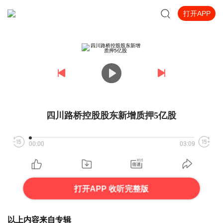
打开APP
四川路桥控股股东新增质押5亿股
00:00
03:09
打开APP 收听完整版
以上内容来自专辑