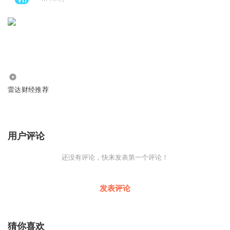
13.79万
雷达财经推荐
用户评论
还没有评论，快来发表第一个评论！
发表评论
猜你喜欢